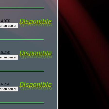
14.97€
16.25€
16.25€