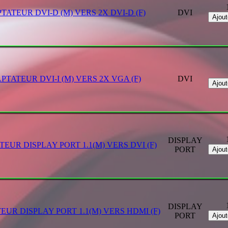
TATEUR DVI-D (M) VERS 2X DVI-D (F)
DVI
PTATEUR DVI-I (M) VERS 2X VGA (F)
DVI
DISPLAY
EUR DISPLAY PORT 1.1(M) VERS DVI (F)
PORT
DISPLAY
UR DISPLAY PORT 1.1(M) VERS HDMI (F)
PORT