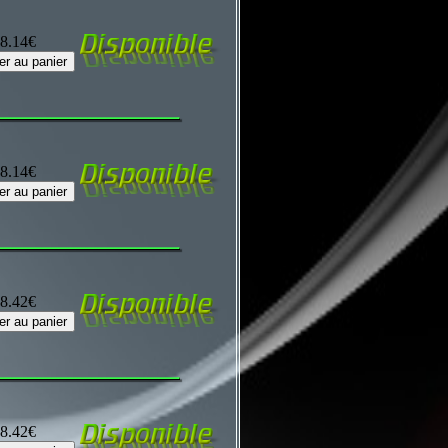
8.14€
8.14€
8.42€
8.42€