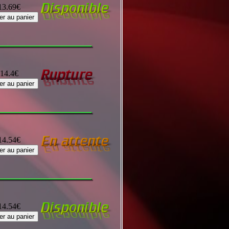
13.69€
14.4€
14.54€
14.54€