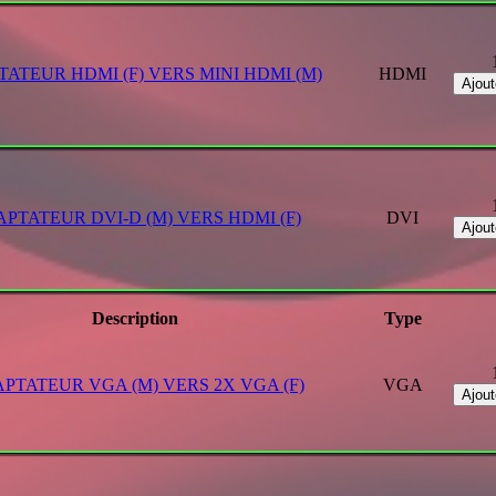
ATEUR HDMI (F) VERS MINI HDMI (M)
HDMI
PTATEUR DVI-D (M) VERS HDMI (F)
DVI
Description
Type
PTATEUR VGA (M) VERS 2X VGA (F)
VGA